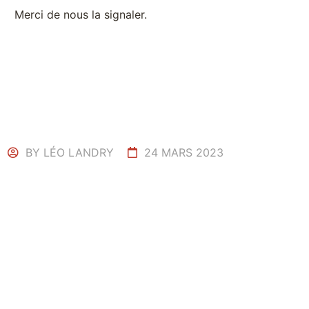
Merci de nous la signaler.
BY
LÉO LANDRY
24 MARS 2023