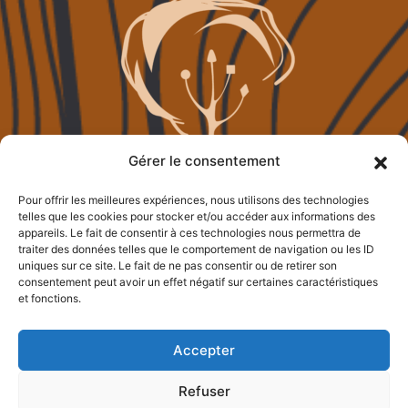
Gérer le consentement
Pour offrir les meilleures expériences, nous utilisons des technologies
telles que les cookies pour stocker et/ou accéder aux informations des
appareils. Le fait de consentir à ces technologies nous permettra de
traiter des données telles que le comportement de navigation ou les ID
uniques sur ce site. Le fait de ne pas consentir ou de retirer son
consentement peut avoir un effet négatif sur certaines caractéristiques
et fonctions.
Accepter
Refuser