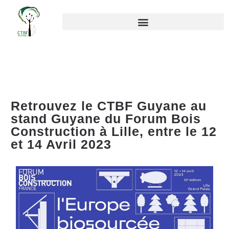
Retrouvez le CTBF Guyane au
stand Guyane du Forum Bois
Construction à Lille, entre le 12
et 14 Avril 2023