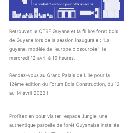
Retrouvez le CTBF Guyane et la filière foret bois
de Guyane lors de la session inaugurale : “La
guyane, modèle de l’europe biosourcée” le
mercredi 12 avril à 16 heures.
Rendez-vous au Grand Palais de Lille pour la
12ème édition du Forum Bois Construction, du 12
au 14 avril 2023 !
Profitez en pour visiter l’espace Jungle, une
authentique parcelle de forêt Guyanaise installée