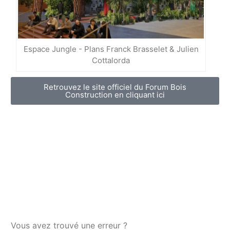
Espace Jungle - Plans Franck Brasselet & Julien
Cottalorda
Retrouvez le site officiel du Forum Bois
Construction en cliquant ici
Vous avez trouvé une erreur ?