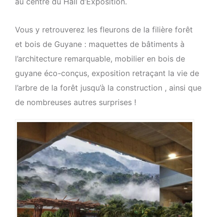
au centre du Hall d’Exposition.
Vous y retrouverez les fleurons de la filière forêt
et bois de Guyane : maquettes de bâtiments à
l’architecture remarquable, mobilier en bois de
guyane éco-conçus, exposition retraçant la vie de
l’arbre de la forêt jusqu’à la construction , ainsi que
de nombreuses autres surprises !