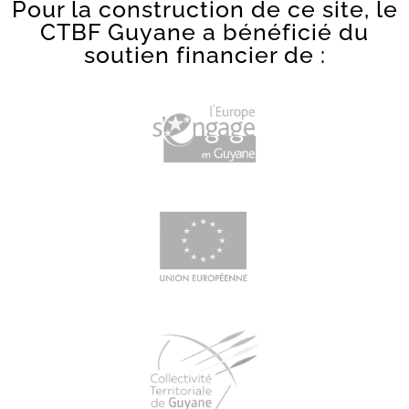
Pour la construction de ce site, le
CTBF Guyane a bénéficié du
soutien financier de :