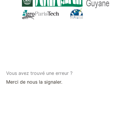
Vous avez trouvé une erreur ?
Merci de nous la signaler.