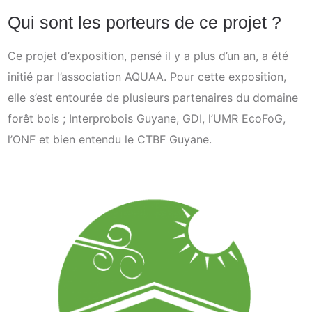
Qui sont les porteurs de ce projet ?
Ce projet d’exposition, pensé il y a plus d’un an, a été
initié par l’association AQUAA. Pour cette exposition,
elle s’est entourée de plusieurs partenaires du domaine
forêt bois ; Interprobois Guyane, GDI, l’UMR EcoFoG,
l’ONF et bien entendu le CTBF Guyane.