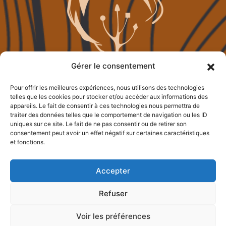
Gérer le consentement
Pour offrir les meilleures expériences, nous utilisons des technologies
telles que les cookies pour stocker et/ou accéder aux informations des
appareils. Le fait de consentir à ces technologies nous permettra de
traiter des données telles que le comportement de navigation ou les ID
uniques sur ce site. Le fait de ne pas consentir ou de retirer son
consentement peut avoir un effet négatif sur certaines caractéristiques
et fonctions.
Accepter
Refuser
Voir les préférences