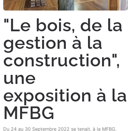
"Le bois, de la
gestion à la
construction",
une
exposition à la
MFBG
Du 24 au 30 Septembre 2022 se tenait, à la MFBG,