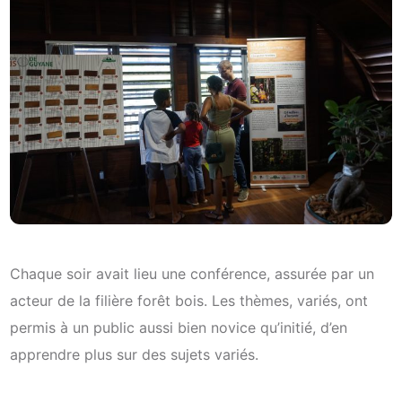
Chaque soir avait lieu une conférence, assurée par un
acteur de la filière forêt bois. Les thèmes, variés, ont
permis à un public aussi bien novice qu’initié, d’en
apprendre plus sur des sujets variés.