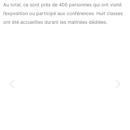
Au total, ce sont près de 400 personnes qui ont visité
l’exposition ou participé aux conférences. Huit classes
ont été accueillies durant les matinées dédiées.