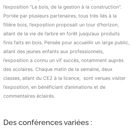
l’exposition “Le bois, de la gestion à la construction”.
Portée par plusieurs partenaires, tous très liés à la
filière bois, l’exposition proposait un tour d’horizon,
allant de la vie de l’arbre en forêt jusqu’aux produits
finis faits en bois. Pensée pour accueillir un large public,
allant des jeunes enfants aux professionnels,
l’exposition a connu un vif succès, notamment auprès
des scolaires. Chaque matin de la semaine, deux
classes, allant du CE2 à la licence, sont venues visiter
l’exposition, en bénéficiant d’animations et de
commentaires éclairés.
Des conférences variées :