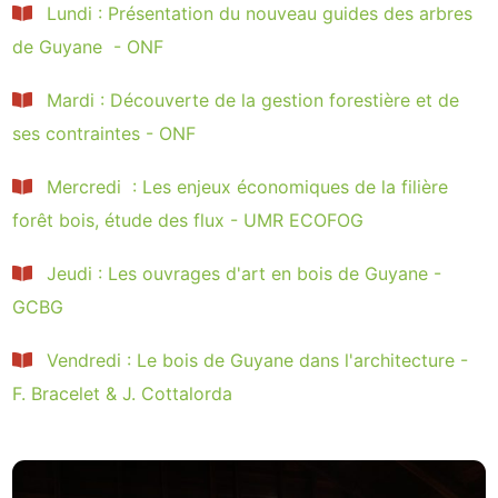
Lundi : Présentation du nouveau guides des arbres
de Guyane - ONF
Mardi : Découverte de la gestion forestière et de
ses contraintes - ONF
Mercredi : Les enjeux économiques de la filière
forêt bois, étude des flux - UMR ECOFOG
Jeudi : Les ouvrages d'art en bois de Guyane -
GCBG
Vendredi : Le bois de Guyane dans l'architecture -
F. Bracelet & J. Cottalorda