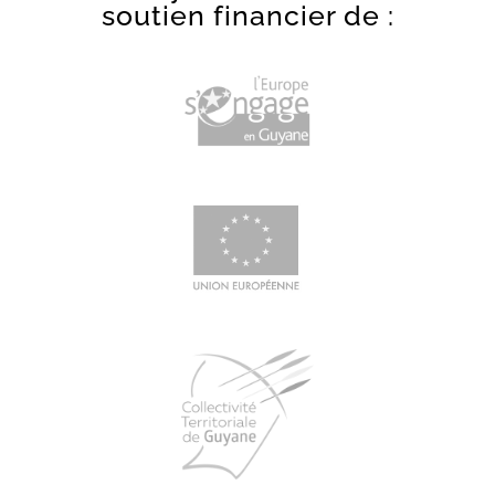
soutien financier de :