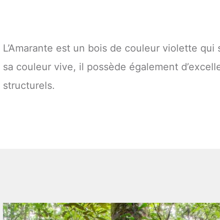
L’Amarante est un bois de couleur violette qui 
sa couleur vive, il possède également d’excell
structurels.