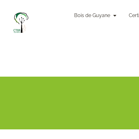
Bois de Guyane
Cert