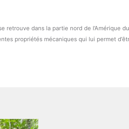
se retrouve dans la partie nord de l’Amérique d
entes propriétés mécaniques qui lui permet d’êt