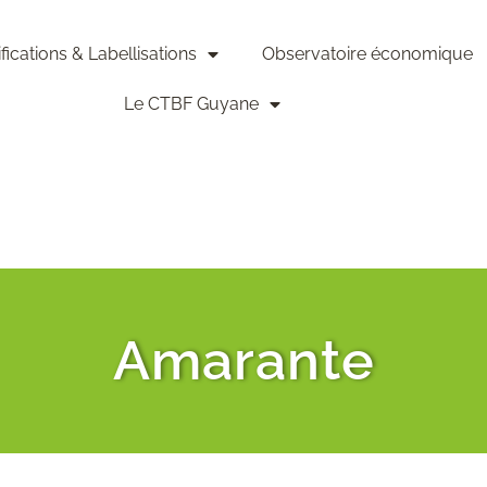
ifications & Labellisations
Observatoire économique
Le CTBF Guyane
Amarante