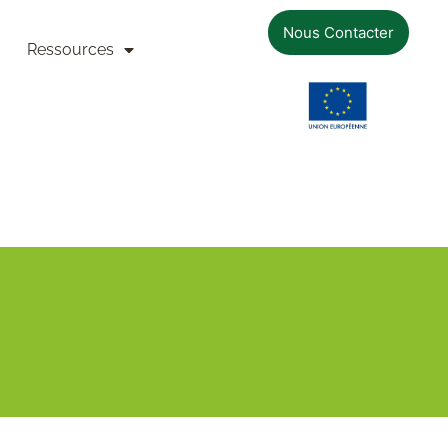
Nous Contacter
Ressources