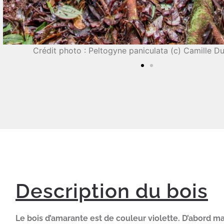
Description du bois
Le bois d’amarante est de couleur violette. D’abord m