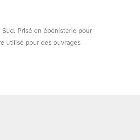
u Sud. Prisé en ébénisterie pour
re utilisé pour des ouvrages